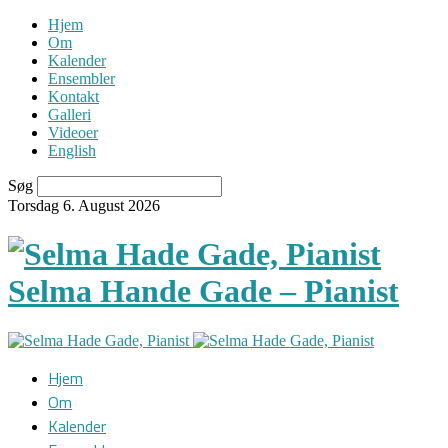
Hjem
Om
Kalender
Ensembler
Kontakt
Galleri
Videoer
English
Søg
Torsdag 6. August 2026
Selma Hande Gade – Pianist
Hjem
Om
Kalender