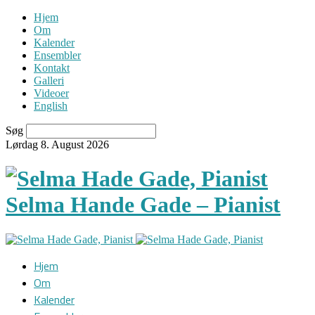
Hjem
Om
Kalender
Ensembler
Kontakt
Galleri
Videoer
English
Søg
Lørdag 8. August 2026
Selma Hande Gade – Pianist
Hjem
Om
Kalender