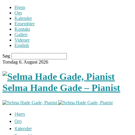
Hjem
Om
Kalender
Ensembler
Kontakt
Galleri
Videoer
English
Søg
Torsdag 6. August 2026
Selma Hande Gade – Pianist
Hjem
Om
Kalender