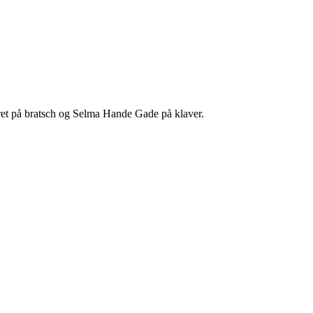
cret på bratsch og Selma Hande Gade på klaver.