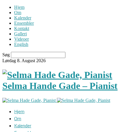
Hjem
Om
Kalender
Ensembler
Kontakt
Galleri
Videoer
English
Søg
Lørdag 8. August 2026
Selma Hande Gade – Pianist
Hjem
Om
Kalender