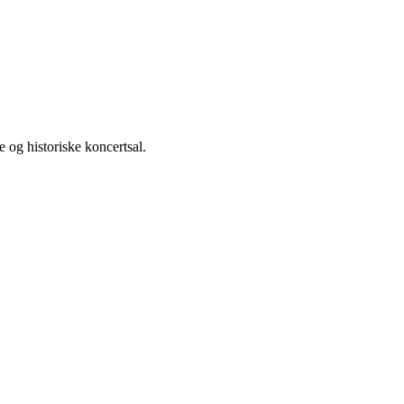
og historiske koncertsal.